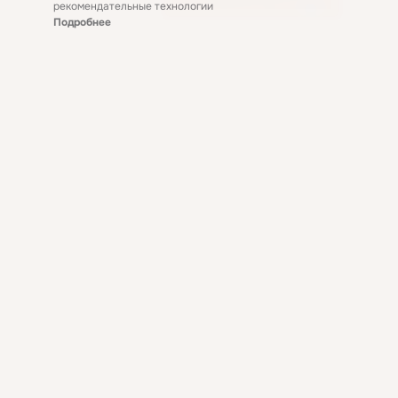
рекомендательные технологии
Подробнее