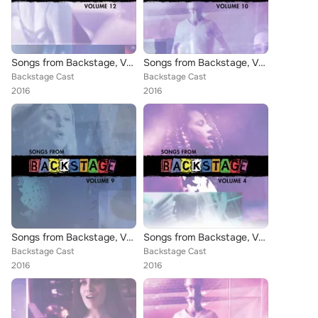
Songs from Backstage, Vol. 12
Songs from Backstage, Vol. 10
Backstage Cast
Backstage Cast
2016
2016
Songs from Backstage, Vol. 9
Songs from Backstage, Vol. 4
Backstage Cast
Backstage Cast
2016
2016