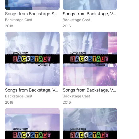
Songs from Backstage Season 2, Vol. 1
Songs from Backstage, Vol. 6
Backstage Cast
Backstage Cast
2018
2016
Songs from Backstage, Vol. 8
Songs from Backstage, Vol. 1
Backstage Cast
Backstage Cast
2016
2016