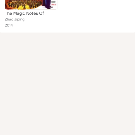
The Magic Notes Of
Zhao Jiping
2014