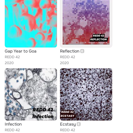
Gap Year to Goa
Reflection
REDD 42
REDD 42
2020
2020
Infection
Ecstasy
REDD 42
REDD 42