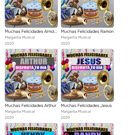
Muchas Felicidades Arnoldo
Muchas Felicidades Ramon
Margarita Musical
Margarita Musical
2020
2020
Muchas Felicidades Arthur
Muchas Felicidades Jesus
Margarita Musical
Margarita Musical
2020
2020