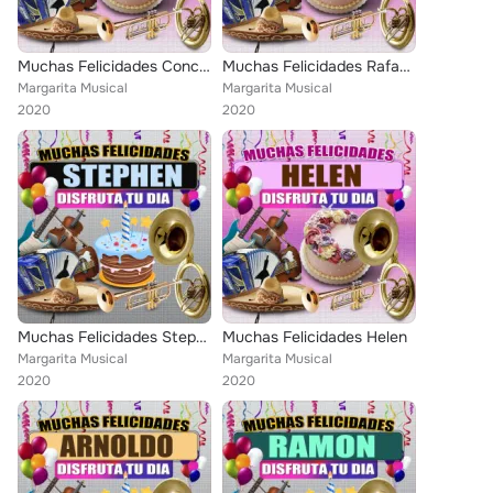
Muchas Felicidades Concuña
Muchas Felicidades Rafaela
Margarita Musical
Margarita Musical
2020
2020
Muchas Felicidades Stephen
Muchas Felicidades Helen
Margarita Musical
Margarita Musical
2020
2020