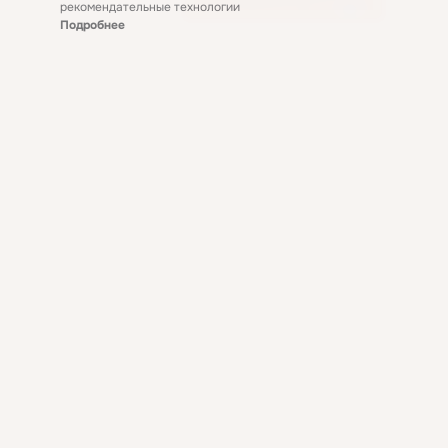
рекомендательные технологии
Подробнее