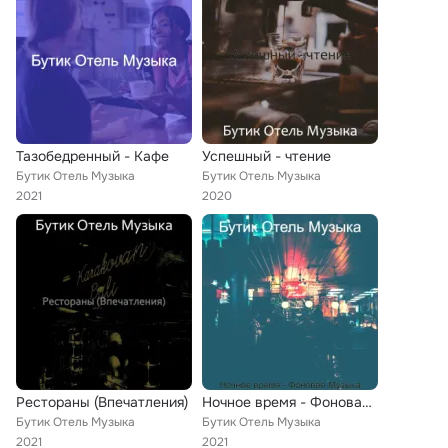
Тазобедренный - Кафе
Успешный - чтение
Бутик Отель Музыка
Бутик Отель Музыка
2021
2020
Рестораны (Впечатления)
Ночное время - Фоновая Музыка
Бутик Отель Музыка
Бутик Отель Музыка
2021
2021