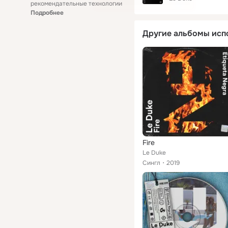
рекомендательные технологии
Подробнее
Другие альбомы исп
Fire
Le Duke
Сингл
2019