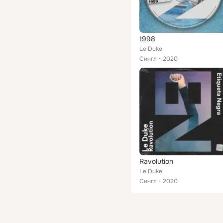
1998
Le Duke
Сингл
2020
Ravolution
Le Duke
Сингл
2020