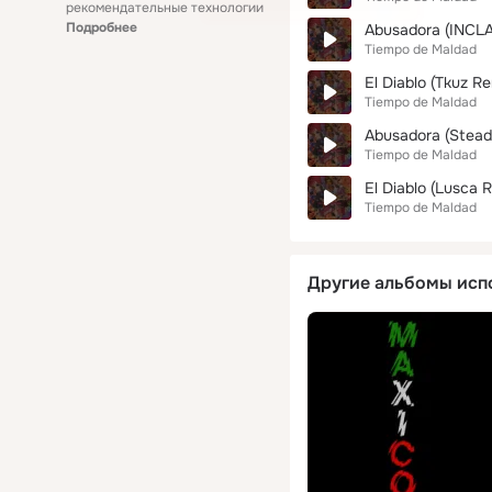
рекомендательные технологии
Подробнее
Abusadora (INCLA
Tiempo de Maldad
El Diablo (Tkuz Re
Tiempo de Maldad
Abusadora (Stead
Tiempo de Maldad
El Diablo (Lusca 
Tiempo de Maldad
Другие альбомы исп