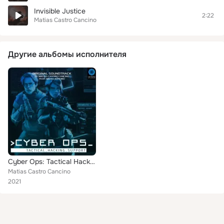
Invisible Justice
2:22
Matias Castro Cancino
Другие альбомы исполнителя
Cyber Ops: Tactical Hacking Support
Matias Castro Cancino
2021