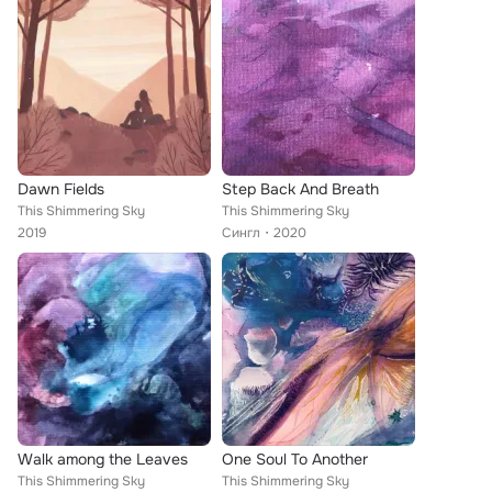
Dawn Fields
Step Back And Breath
This Shimmering Sky
This Shimmering Sky
2019
Сингл
2020
Walk among the Leaves
One Soul To Another
This Shimmering Sky
This Shimmering Sky