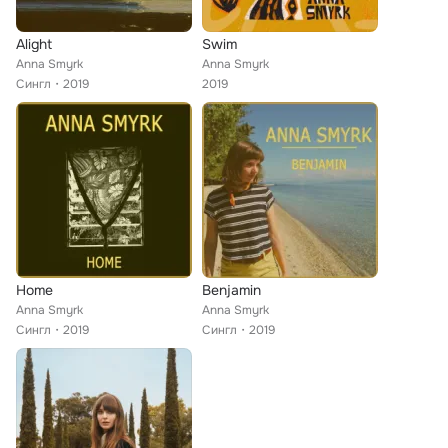
Alight
Swim
Anna Smyrk
Anna Smyrk
Сингл
2019
2019
Home
Benjamin
Anna Smyrk
Anna Smyrk
Сингл
2019
Сингл
2019