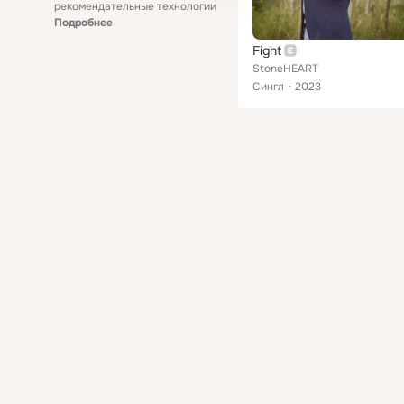
рекомендательные технологии
Подробнее
Fight
StoneHEART
Сингл
2023