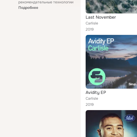
рекомендательные технологии
Подробнее
Last November
Carlisle
2019
Avidity EP
Carlisle
2019