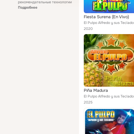
рекомендательные технологии
Подробнее
Fiesta Surena (En Vivo)
El Pulpo Alfredo y sus Teclado
2020
Piña Madura
El Pulpo Alfredo y sus Teclado
2025