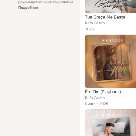
рекомендательные технологии
Подробнее
Tua Graça Me Basta
Rafa Castro
2025
É o Fim (Playback)
Rafa Castro
Сингл
2025