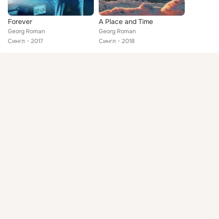
Forever
A Place and Time
Georg Roman
Georg Roman
Сингл
2017
Сингл
2018