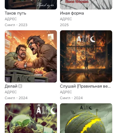
Таков путь
Иная форма
АДРЕС
АДРЕС
Сингл
2023
2025
Делай
Слушай (Правильная версия)
АДРЕС
АДРЕС
Сингл
2024
Сингл
2024