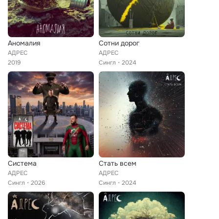
Аномалия
Сотни дорог
АДРЕС
АДРЕС
2019
Сингл
2024
Система
Стать всем
АДРЕС
АДРЕС
Сингл
2026
Сингл
2024