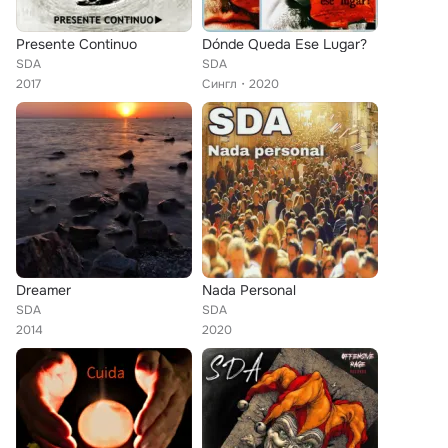
Presente Continuo
Dónde Queda Ese Lugar?
SDA
SDA
2017
Сингл
2020
Dreamer
Nada Personal
SDA
SDA
2014
2020