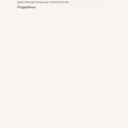
рекомендательные технологии
Подробнее