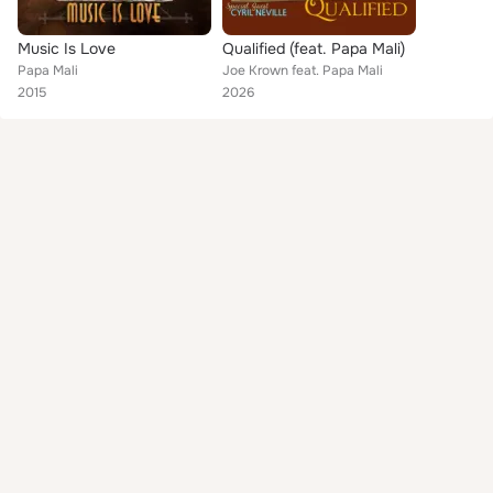
Music Is Love
Qualified (feat. Papa Mali)
Papa Mali
Joe Krown feat. Papa Mali
2015
2026