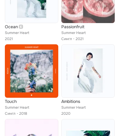
Ocean
Passionfruit
Summer Heart
Summer Heart
2021
Сингл
2021
Touch
Ambitions
Summer Heart
Summer Heart
Сингл
2018
2020