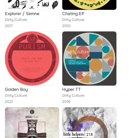
Explorer / Semne
Chating EP
Dirty Culture
Dirty Culture
2017
2010
Golden Boy
Hyper TT
Dirty Culture
Dirty Culture
2021
2016