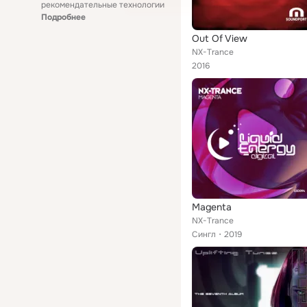
рекомендательные технологии
Подробнее
Out Of View
NX-Trance
2016
Magenta
NX-Trance
Сингл
2019