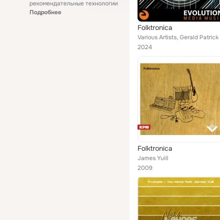
рекомендательные технологии
Подробнее
Folktronica
2024
Folktronica
James Yuill
2009