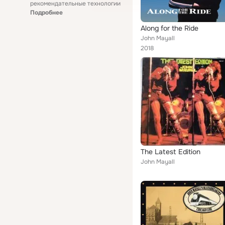
рекомендательные технологии
Подробнее
Along for the Ride
John Mayall
2018
The Latest Edition
John Mayall