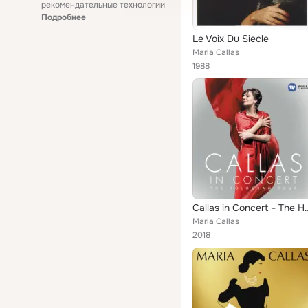
рекомендательные технологии
Подробнее
Le Voix Du Siecle
Maria Callas
1988
Callas in Concert 
Maria Callas
2018