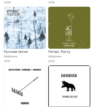
2020
2018
Русские песни
Летаю. Расту
Аффинаж
Аффинаж
2015
2014