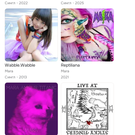
Сингл
2022
Сингл
2025
Wabble.Wabble
Reptiliana
Mara
Mara
Сингл
2013
2021