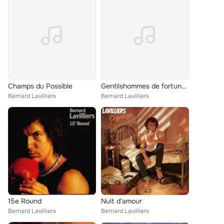
Champs du Possible
Gentilshommes de fortune...
Bernard Lavilliers
Bernard Lavilliers
15e Round
Nuit d'amour
Bernard Lavilliers
Bernard Lavilliers