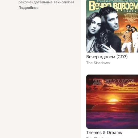
рекомендательные технологии
Подробнее
Вечер вдвоем (CD3)
The Shadows
Themes & Dreams