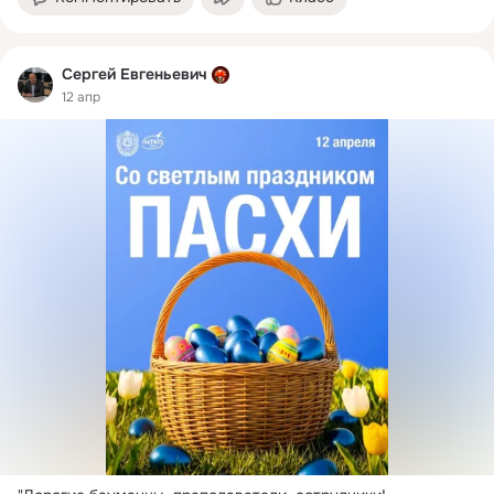
Сергей Евгеньевич
12 апр