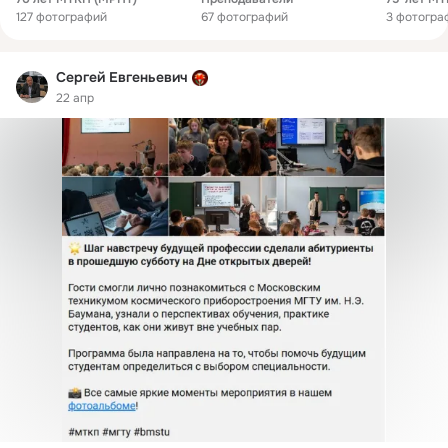
127 фотографий
67 фотографий
3 фотогра
Сергей Евгеньевич
22 апр