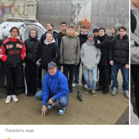
Показать еще