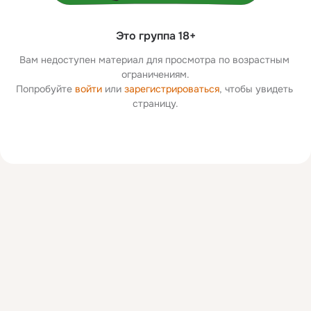
Это группа 18+
Вам недоступен материал для просмотра по возрастным 
ограничениям.
Попробуйте 
войти
 или 
зарегистрироваться
, чтобы увидеть 
страницу.
Дополнительная
колонка