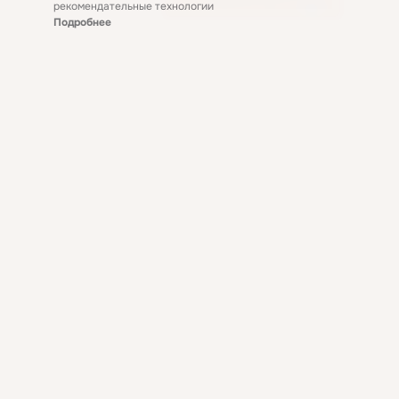
рекомендательные технологии
Подробнее