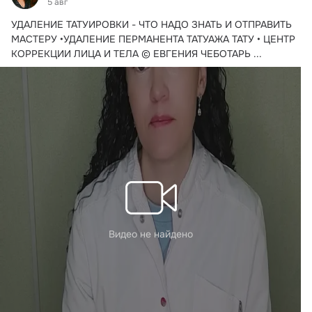
5 авг
УДАЛЕНИЕ ТАТУИРОВКИ - ЧТО НАДО ЗНАТЬ И ОТПРАВИТЬ 
МАСТЕРУ •УДАЛЕНИЕ ПЕРМАНЕНТА ТАТУАЖА ТАТУ • ЦЕНТР 
КОРРЕКЦИИ ЛИЦА И ТЕЛА © ЕВГЕНИЯ ЧЕБОТАРЬ
 ...
Видео не найдено