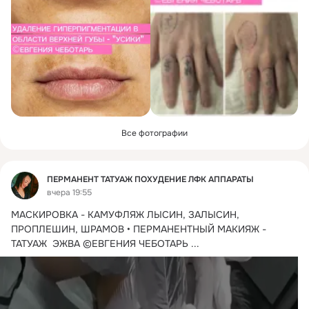
Все фотографии
Фид
ПЕРМАНЕНТ ТАТУАЖ ПОХУДЕНИЕ ЛФК АППАРАТЫ
вчера 19:55
МАСКИРОВКА - КАМУФЛЯЖ ЛЫСИН, ЗАЛЫСИН, 
ПРОПЛЕШИН, ШРАМОВ • ПЕРМАНЕНТНЫЙ МАКИЯЖ - 
ТАТУАЖ  ЭЖВА ©ЕВГЕНИЯ ЧЕБОТАРЬ
 ...