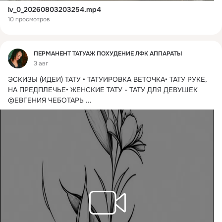
lv_0_20260803203254.mp4
10 просмотров
Фид
ПЕРМАНЕНТ ТАТУАЖ ПОХУДЕНИЕ ЛФК АППАРАТЫ
3 авг
ЭСКИЗЫ (ИДЕИ) ТАТУ • ТАТУИРОВКА ВЕТОЧКА• ТАТУ РУКЕ, 
НА ПРЕДПЛЕЧЬЕ• ЖЕНСКИЕ ТАТУ - ТАТУ ДЛЯ ДЕВУШЕК 
©ЕВГЕНИЯ ЧЕБОТАРЬ
 ...