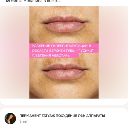
пигмента меланина в коже.
 ...
Фид
ПЕРМАНЕНТ ТАТУАЖ ПОХУДЕНИЕ ЛФК АППАРАТЫ
3 авг