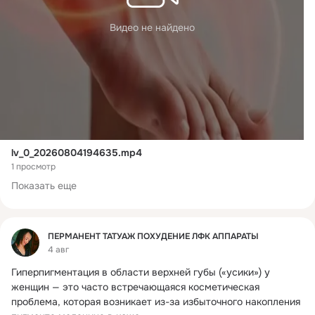
Видео не найдено
lv_0_20260804194635.mp4
1 просмотр
Показать еще
Фид
ПЕРМАНЕНТ ТАТУАЖ ПОХУДЕНИЕ ЛФК АППАРАТЫ
4 авг
Гиперпигментация в области верхней губы («усики») у 
женщин — это часто встречающаяся косметическая 
проблема, которая возникает из-за избыточного накопления 