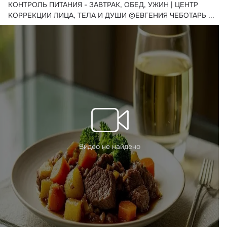
КОНТРОЛЬ ПИТАНИЯ - ЗАВТРАК, ОБЕД, УЖИН | ЦЕНТР 
КОРРЕКЦИИ ЛИЦА, ТЕЛА И ДУШИ ©ЕВГЕНИЯ ЧЕБОТАРЬ
 ...
Видео не найдено