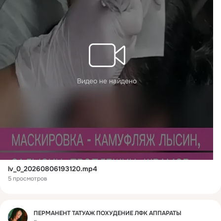
Видео не найдено
lv_0_20260806193120.mp4
5 просмотров
Фид
ПЕРМАНЕНТ ТАТУАЖ ПОХУДЕНИЕ ЛФК АППАРАТЫ