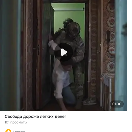
01:00
Свобода дороже лёгких денег
101 просмотр
1 класс