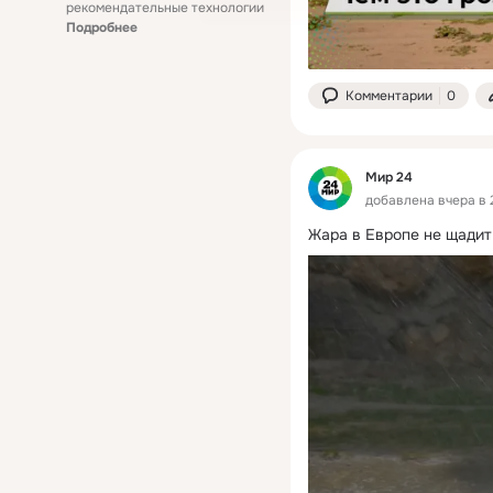
рекомендательные технологии
Подробнее
Комментарии
0
Мир 24
добавлена вчера в 
Жара в Европе не щадит