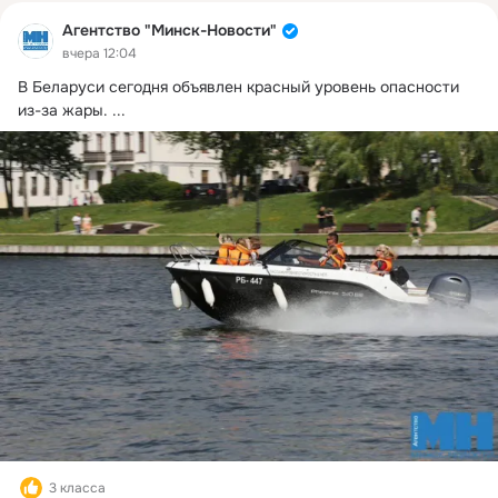
Агентство "Минск-Новости"
вчера 12:04
В Беларуси сегодня объявлен красный уровень опасности 
из-за жары.
 ...
3 класса