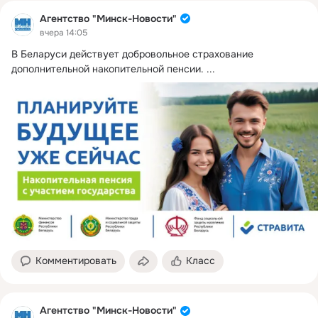
Агентство "Минск-Новости"
вчера 14:05
В Беларуси действует добровольное страхование 
дополнительной накопительной пенсии.
 ...
Комментировать
Класс
Агентство "Минск-Новости"