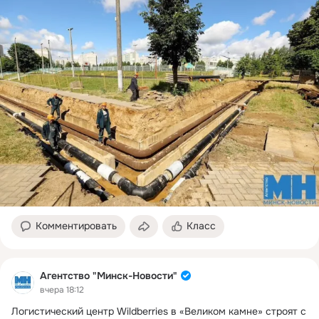
Комментировать
Класс
Агентство "Минск-Новости"
вчера 18:12
Логистический центр Wildberries в «Великом камне» строят с 