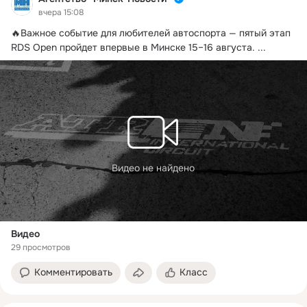
вчера 15:08
🔥Важное событие для любителей автоспорта — пятый этап 
RDS Open пройдет впервые в Минске 15–16 августа.
 ...
Видео не найдено
Видео
29 просмотров
Комментировать
Класс