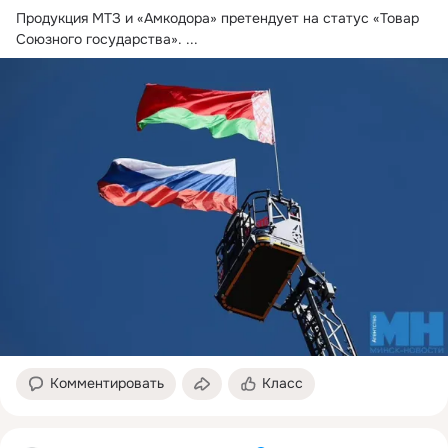
Продукция МТЗ и «Амкодора» претендует на статус «Товар 
Союзного государства».
 ...
Комментировать
Класс