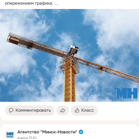
опережением графика.
 ...
Комментировать
Класс
Агентство "Минск-Новости"
вчера 17:10