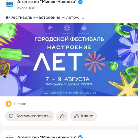
Агентство "Минск-Новости"
вчера 16:01
🔥Фестиваль «Настроение — лето».
 ...
1 класс
Комментировать
Класс
Агентство "Минск-Новости"