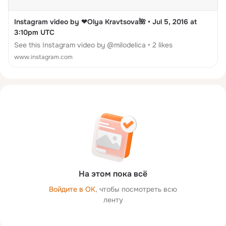
Instagram video by ❤Olya Kravtsova🌺 • Jul 5, 2016 at
3:10pm UTC
See this Instagram video by @milodelica • 2 likes
www.instagram.com
На этом пока всё
Войдите в ОК
, чтобы посмотреть всю
ленту