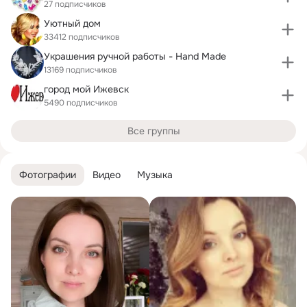
27 подписчиков
Уютный дом
33412 подписчиков
Украшения ручной работы - Hand Made
13169 подписчиков
город мой Ижевск
5490 подписчиков
Все группы
Фотографии
Видео
Музыка