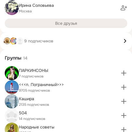
Ирина Соловьева
Москва
Все друзья
9 подписчиков
Группы
14
ПАРКИНСОНЫ
7 подписчиков
<<<п. Пограничный>>>
9705 подписчиков
Кашира
2135 подписчиков
504
14 подписчиков
Народные советы