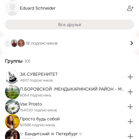
Eduard Schneider
Все друзья
18 подписчиков
Группы
101
ЗА СУВЕРЕНИТЕТ
46117 подписчиков
П.БОРОВСКОЙ .МЕНДЫКАРИНСКИЙ РАЙОН - МОЙ КРАЙ
6064 подписчика
Vse Prosto
154030 подписчиков
Просто будь собой
60586 подписчиков
✨ Бандитский ☠ Петербург ✨