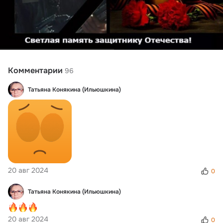
Комментарии
96
Татьяна Конякина (Ильюшкина)
20 авг 2024
0
Татьяна Конякина (Ильюшкина)
20 авг 2024
0