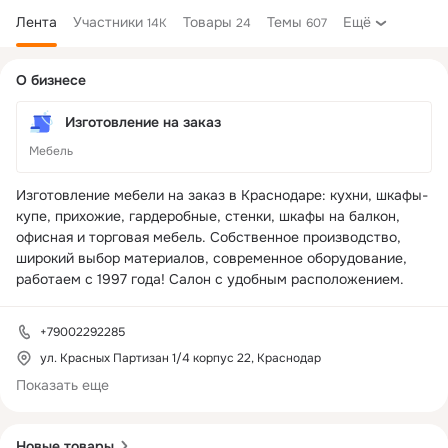
Лента
Участники
Товары
Темы
Ещё
14K
24
607
Дополнительная
О бизнесе
колонка
Изготовление на заказ
Мебель
Изготовление мебели на заказ в Краснодаре: кухни, шкафы-
купе, прихожие, гардеробные, стенки, шкафы на балкон, 
офисная и торговая мебель. Собственное производство, 
широкий выбор материалов, современное оборудование, 
работаем с 1997 года! Салон с удобным расположением.
+79002292285
ул. Красных Партизан 1/4 корпус 22, Краснодар
Показать еще
Новые товары