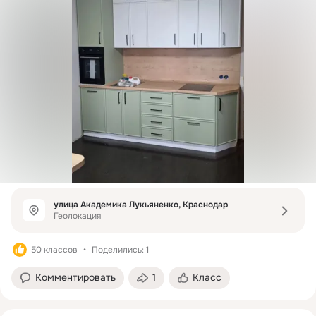
улица Академика Лукьяненко, Краснодар
Геолокация
50 классов
Поделились: 1
Комментировать
1
Класс