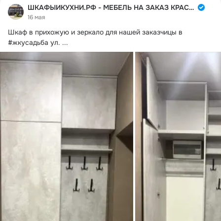
ШКАФЫИКУХНИ.РФ - МЕБЕЛЬ НА ЗАКАЗ КРАСНОДАР
16 мая
Шкаф в прихожую и зеркало для нашей заказчицы в 
#жкусадьба ул.
 ...