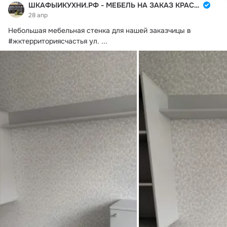
ШКАФЫИКУХНИ.РФ - МЕБЕЛЬ НА ЗАКАЗ КРАСНОДАР
28 апр
Небольшая мебельная стенка для нашей заказчицы в 
#жктерриториясчастья ул.
 ...