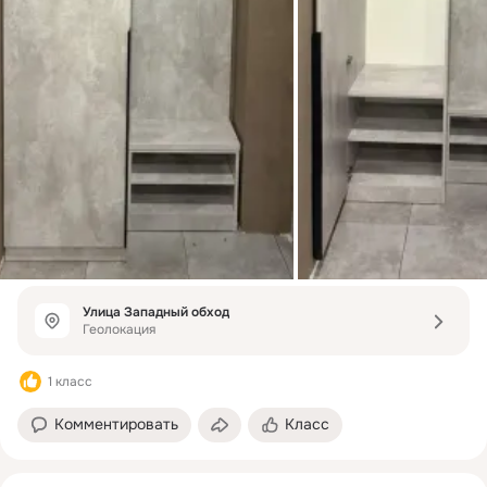
Улица Западный обход
Геолокация
1 класс
Комментировать
Класс