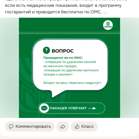
если есть медицинские показания, входит в программу 
госгарантий и проводится бесплатно по ОМС.
 ...
Комментировать
Класс