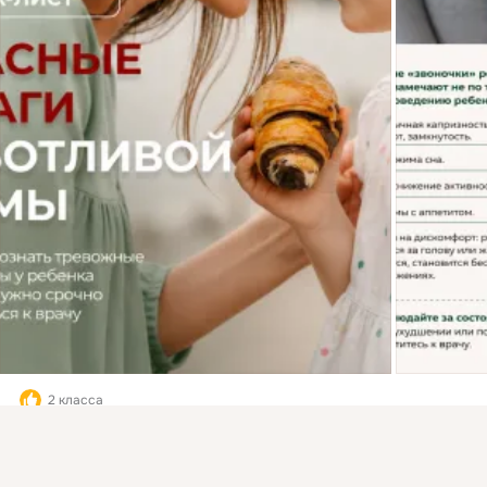
2 класса
Присоединяйтесь к ОК, чтобы подписаться на группу и
Комментировать
Класс
комментировать публикации.