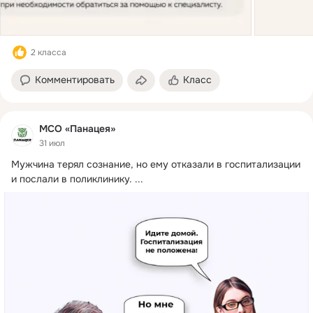
2 класса
Комментировать
Класс
МСО «Панацея»
31 июл
Мужчина терял сознание, но ему отказали в госпитализации 
и послали в поликлинику.
 ...