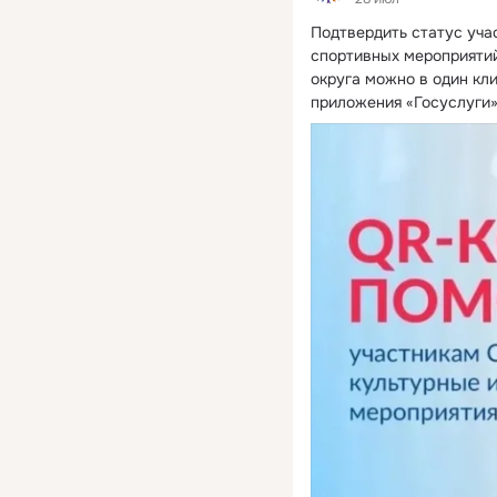
Подтвердить статус уча
спортивных мероприятий
округа можно в один кл
приложения «Госуслуги»