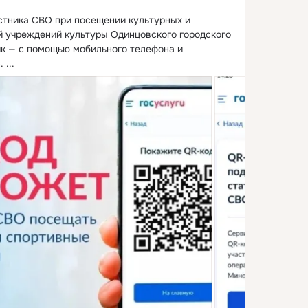
стника СВО при посещении культурных и 
 учреждений культуры Одинцовского городского 
ик — с помощью мобильного телефона и 
.
 ...