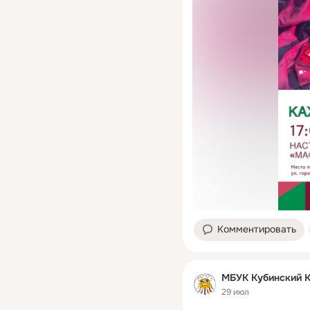
Комментировать
МБУК Кубинский 
29 июл