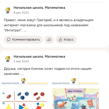
Начальная школа. Математика
8 дек 2023
Привет, меня зовут Григорий, и я являюсь владельцем 
интернет-магазина для школьников под названием 
"Интеграл".
 ...
Комментировать
Класс
Начальная школа. Математика
2 янв 2024
Друзья, сегодня Компик хочет подвести итоги нашим 
занятиям.
 ...