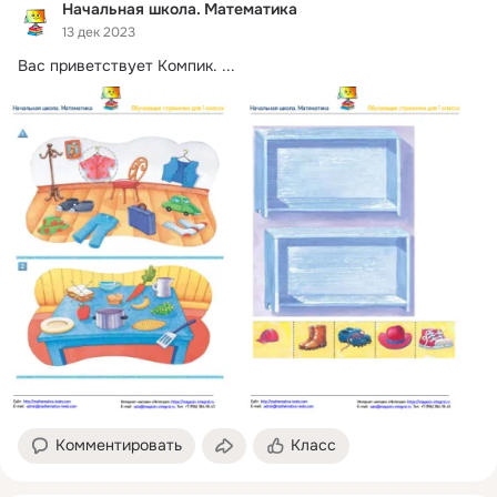
Начальная школа. Математика
13 дек 2023
Вас приветствует Компик.
 ...
Комментировать
Класс