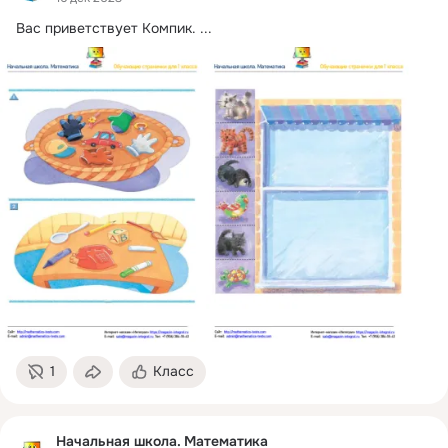
Вас приветствует Компик.
 ...
1
Класс
Начальная школа. Математика