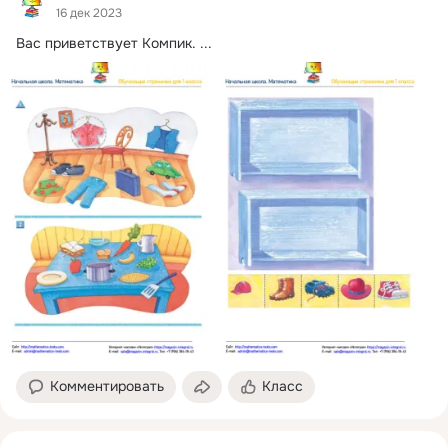
16 дек 2023
Вас приветствует Компик.
 ...
Комментировать
Класс