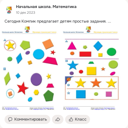
Начальная школа. Математика
10 дек 2023
Сегодня Компик предлагает детям простые задания.
 ...
Комментировать
Класс