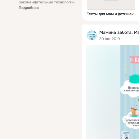
рекомендательные технологии
Подробнее
Тесты для мам и детишек
Мамина забота. Ma
30 окт 2019