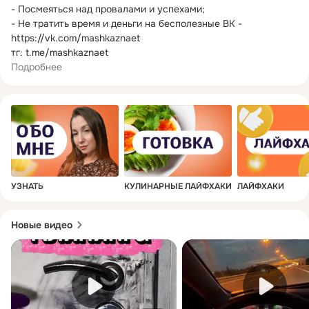
- Посмеяться над провалами и успехами;

- Не тратить время и деньги на бесполезные ВК - 
https://vk.com/mashkaznaet

Подробнее
УЗНАТЬ
КУЛИНАРНЫЕ ЛАЙФХАКИ
ЛАЙФХАКИ
Новые видео