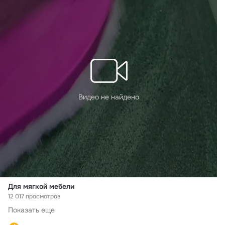
Видео не найдено
Для мягкой мебели
12 017 просмотров
Показать еще