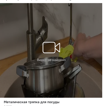
Видео не найдено
Металическая тряпка для посуды