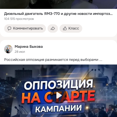
Дизельный двигатель ЯМЗ-770 и другие новости импортозамещения
104 515 просмотров
Комментировать
Класс
Марина Быкова
28 июл
Российская оппозиция разминается перед выборами
 ...