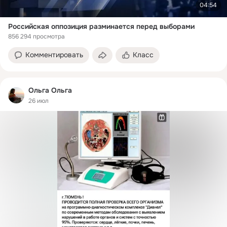
04:54
Российская оппозиция разминается перед выборами
856 294 просмотра
Комментировать
Класс
Ольга Ольга
26 июл