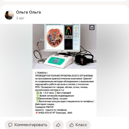
Ольга Ольга
3 авг
Комментировать
Класс