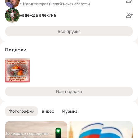
г. Магнитогорск (Челябинская область)
надежда алехина
Все друзья
Подарки
Все подарки
Фотографии
Видео
Музыка