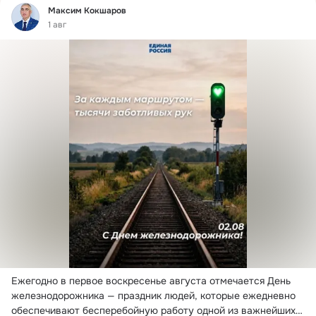
Фид
Максим Кокшаров
1 авг
Ежегодно в первое воскресенье августа отмечается День 
железнодорожника — праздник людей, которые ежедневно 
обеспечивают бесперебойную работу одной из важнейших 