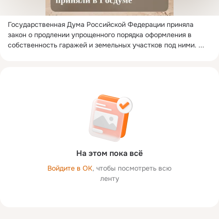
Государственная Дума Российской Федерации приняла 
закон о продлении упрощенного порядка оформления в 
собственность гаражей и земельных участков под ними.
 ...
На этом пока всё
Войдите в ОК
, чтобы посмотреть всю
ленту